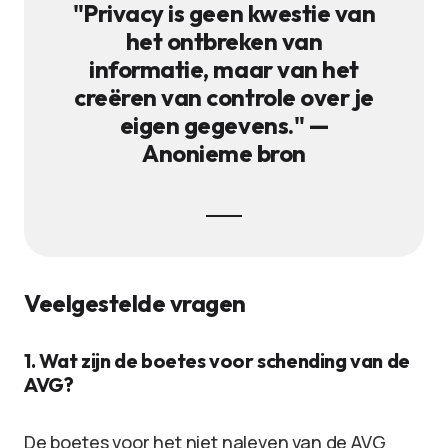
"Privacy is geen kwestie van
het ontbreken van
informatie, maar van het
creëren van controle over je
eigen gegevens." —
Anonieme bron
Veelgestelde vragen
1. Wat zijn de boetes voor schending van de
AVG?
De boetes voor het niet naleven van de AVG