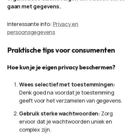
gaan met gegevens.
Interessante info:
Privacy en
persoonsgegevens
Praktische tips voor consumenten
Hoe kun je je eigen privacy beschermen?
Wees selectief met toestemmingen:
Denk goed na voordat je toestemming
geeft voor het verzamelen van gegevens.
Gebruik sterke wachtwoorden:
Zorg
ervoor dat je wachtwoorden uniek en
complex zijn.