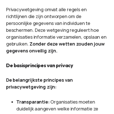
Privacywetgeving omvat alle regels en
richtlijnen die zijn ontworpen om de
persoonlijke gegevens van individuen te
beschermen. Deze wetgeving reguleert hoe
organisaties informatie verzamelen, opslaan en
gebruiken.
Zonder deze wetten zouden jouw
gegevens onveilig zijn.
De basisprincipes van privacy
De belangrijkste principes van
privacywetgeving zijn:
Transparantie:
Organisaties moeten
duidelijk aangeven welke informatie ze