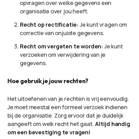
opvragen over welke gegevens een
organisatie over jou heeft.
Recht op rectificatie:
Je kunt vragen om
correctie van onjuiste gegevens.
Recht om vergeten te worden:
Je kunt
verzoeken om verwijdering van je
gegevens.
Hoe gebruik je jouw rechten?
Het uitoefenen van je rechten is vrij eenvoudig.
Je moet meestal een formeel verzoek indienen
bij de organisatie. Zorg ervoor dat je duidelijk
aangeeft om welk recht het gaat.
Altijd handig
om een bevestiging te vragen!