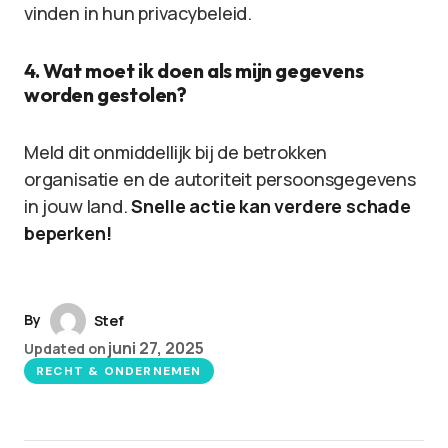
vinden in hun privacybeleid.
4. Wat moet ik doen als mijn gegevens
worden gestolen?
Meld dit onmiddellijk bij de betrokken
organisatie en de autoriteit persoonsgegevens
in jouw land.
Snelle actie kan verdere schade
beperken!
By
Stef
juni 27, 2025
Updated on
RECHT & ONDERNEMEN