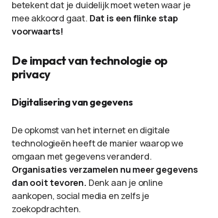
betekent dat je duidelijk moet weten waar je
mee akkoord gaat.
Dat is een flinke stap
voorwaarts!
De impact van technologie op
privacy
Digitalisering van gegevens
De opkomst van het internet en digitale
technologieën heeft de manier waarop we
omgaan met gegevens veranderd.
Organisaties verzamelen nu meer gegevens
dan ooit tevoren.
Denk aan je online
aankopen, social media en zelfs je
zoekopdrachten.