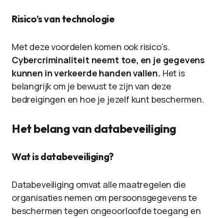
Risico’s van technologie
Met deze voordelen komen ook risico’s.
Cybercriminaliteit neemt toe, en je gegevens
kunnen in verkeerde handen vallen.
Het is
belangrijk om je bewust te zijn van deze
bedreigingen en hoe je jezelf kunt beschermen.
Het belang van databeveiliging
Wat is databeveiliging?
Databeveiliging omvat alle maatregelen die
organisaties nemen om persoonsgegevens te
beschermen tegen ongeoorloofde toegang en