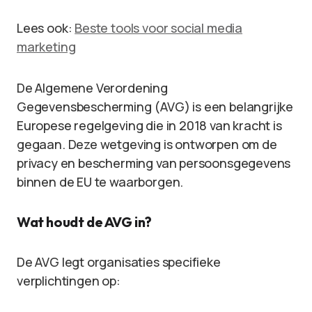
Lees ook:
Beste tools voor social media
marketing
De Algemene Verordening
Gegevensbescherming (AVG) is een belangrijke
Europese regelgeving die in 2018 van kracht is
gegaan. Deze wetgeving is ontworpen om de
privacy en bescherming van persoonsgegevens
binnen de EU te waarborgen.
Wat houdt de AVG in?
De AVG legt organisaties specifieke
verplichtingen op: