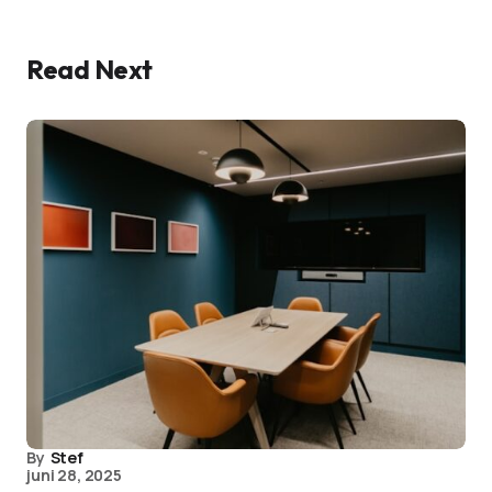
Read Next
By
Stef
juni 28, 2025