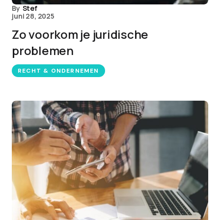
By
Stef
juni 28, 2025
Zo voorkom je juridische
problemen
RECHT & ONDERNEMEN