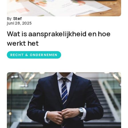
By
Stef
juni 28, 2025
Wat is aansprakelijkheid en hoe
werkt het
RECHT & ONDERNEMEN