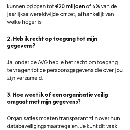
kunnen oplopen tot
€20 miljoen
of 4% van de
jaarlijkse wereldwijde omzet, afhankelijk van
welke hoger is.
2. Heb ik recht op toegang tot mijn
gegevens?
Ja, onder de AVG heb je het recht om toegang
te vragen tot de persoonsgegevens die over jou
zijn verzameld.
3. Hoe weet ik of een organisatie veilig
omgaat met mijn gegevens?
Organisaties moeten transparant zijn over hun
databeveiligingsmaatregelen. Je kunt dit vaak