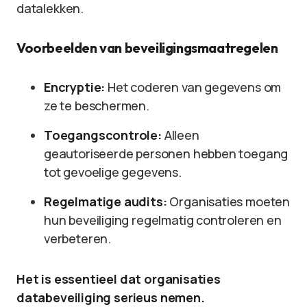
datalekken.
Voorbeelden van beveiligingsmaatregelen
Encryptie:
Het coderen van gegevens om
ze te beschermen.
Toegangscontrole:
Alleen
geautoriseerde personen hebben toegang
tot gevoelige gegevens.
Regelmatige audits:
Organisaties moeten
hun beveiliging regelmatig controleren en
verbeteren.
Het is essentieel dat organisaties
databeveiliging serieus nemen.