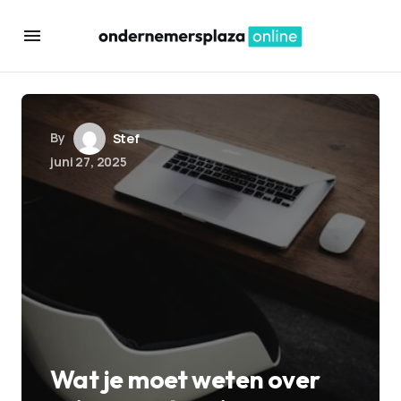
By
Stef
juni 27, 2025
Wat je moet weten over