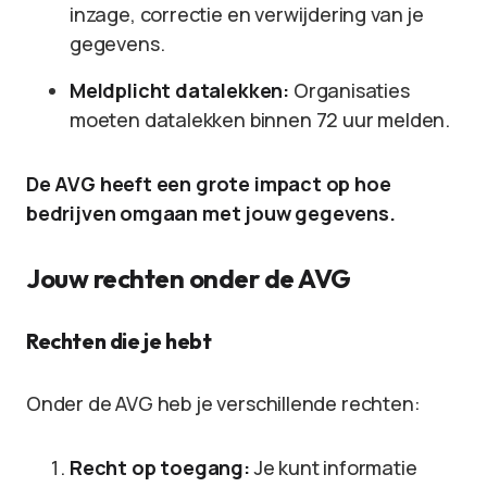
inzage, correctie en verwijdering van je
gegevens.
Meldplicht datalekken:
Organisaties
moeten datalekken binnen 72 uur melden.
De AVG heeft een grote impact op hoe
bedrijven omgaan met jouw gegevens.
Jouw rechten onder de AVG
Rechten die je hebt
Onder de AVG heb je verschillende rechten:
Recht op toegang:
Je kunt informatie