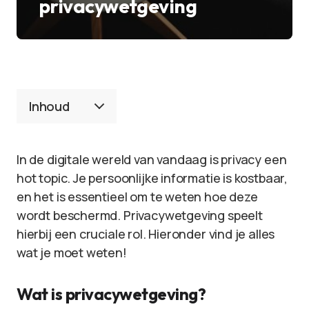
privacywetgeving
Inhoud
In de digitale wereld van vandaag is privacy een
hot topic. Je persoonlijke informatie is kostbaar,
en het is essentieel om te weten hoe deze
wordt beschermd. Privacywetgeving speelt
hierbij een cruciale rol. Hieronder vind je alles
wat je moet weten!
Wat is privacywetgeving?