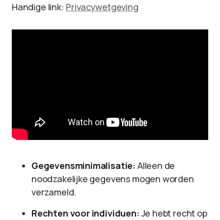
Handige link:
Privacywetgeving
Gegevensminimalisatie:
Alleen de
noodzakelijke gegevens mogen worden
verzameld.
Rechten voor individuen:
Je hebt recht op