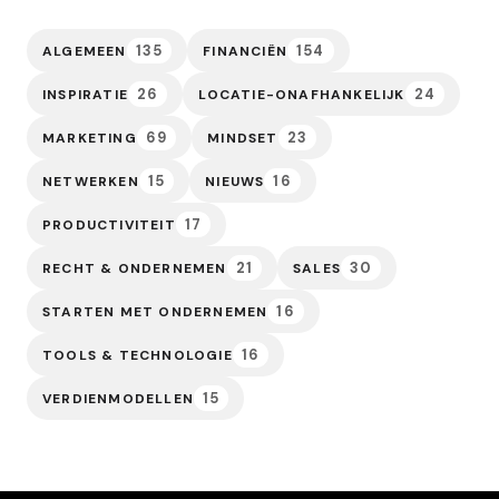
135
154
ALGEMEEN
FINANCIËN
26
24
INSPIRATIE
LOCATIE-ONAFHANKELIJK
69
23
MARKETING
MINDSET
15
16
NETWERKEN
NIEUWS
17
PRODUCTIVITEIT
21
30
RECHT & ONDERNEMEN
SALES
16
STARTEN MET ONDERNEMEN
16
TOOLS & TECHNOLOGIE
15
VERDIENMODELLEN