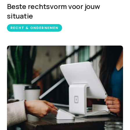
Beste rechtsvorm voor jouw
situatie
RECHT & ONDERNEMEN