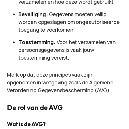
verzamelen en hoe deze wordt gebruikt.
Beveiliging:
Gegevens moeten veilig
worden opgeslagen om ongeautoriseerde
toegang te voorkomen.
Toestemming:
Voor het verzamelen van
persoonsgegevens is vaak jouw
toestemming vereist.
Merk op dat deze principes vaak zijn
opgenomen in wetgeving zoals de Algemene
Verordening Gegevensbescherming (AVG).
De rol van de AVG
Wat is de AVG?