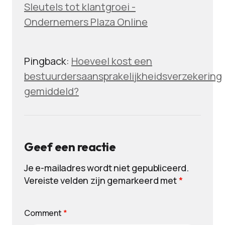
Sleutels tot klantgroei -
Ondernemers Plaza Online
Pingback:
Hoeveel kost een
bestuurdersaansprakelijkheidsverzekering
gemiddeld?
Geef een reactie
Je e-mailadres wordt niet gepubliceerd.
Vereiste velden zijn gemarkeerd met
*
Comment
*