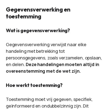
Gegevensverwerking en
toestemming
Wat is gegevensverwerking?
Gegevensverwerking verwijst naar elke
handeling met betrekking tot
persoonsgegevens, zoals verzamelen, opslaan,
en delen.
Deze handelingen moeten altijd in
overeenstemming met de wet zijn.
Hoe werkt toestemming?
Toestemming moet vrij gegeven, specifiek,
geïnformeerd en ondubbelzinnig zijn. Dit