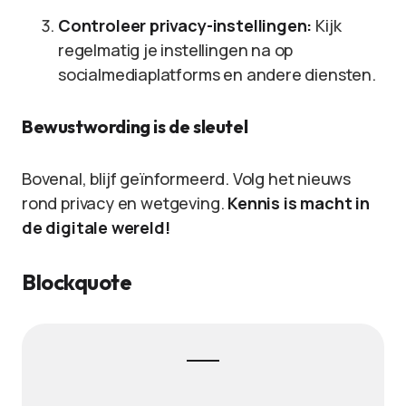
Controleer privacy-instellingen:
Kijk
regelmatig je instellingen na op
socialmediaplatforms en andere diensten.
Bewustwording is de sleutel
Bovenal, blijf geïnformeerd. Volg het nieuws
rond privacy en wetgeving.
Kennis is macht in
de digitale wereld!
Blockquote