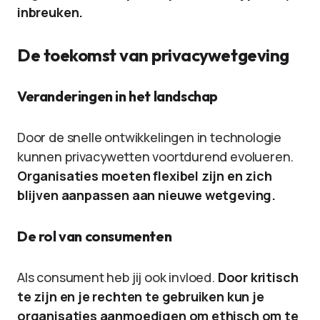
inbreuken.
De toekomst van privacywetgeving
Veranderingen in het landschap
Door de snelle ontwikkelingen in technologie
kunnen privacywetten voortdurend evolueren.
Organisaties moeten flexibel zijn en zich
blijven aanpassen aan nieuwe wetgeving.
De rol van consumenten
Als consument heb jij ook invloed.
Door kritisch
te zijn en je rechten te gebruiken kun je
organisaties aanmoedigen om ethisch om te