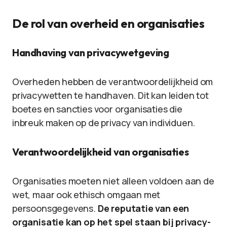
De rol van overheid en organisaties
Handhaving van privacywetgeving
Overheden hebben de verantwoordelijkheid om
privacywetten te handhaven. Dit kan leiden tot
boetes en sancties voor organisaties die
inbreuk maken op de privacy van individuen.
Verantwoordelijkheid van organisaties
Organisaties moeten niet alleen voldoen aan de
wet, maar ook ethisch omgaan met
persoonsgegevens.
De reputatie van een
organisatie kan op het spel staan bij privacy-