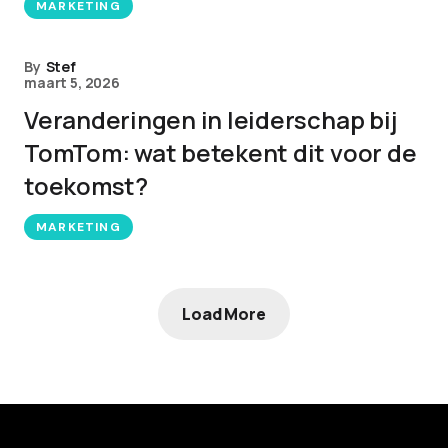
MARKETING
By
Stef
maart 5, 2026
Veranderingen in leiderschap bij
TomTom: wat betekent dit voor de
toekomst?
MARKETING
Load More