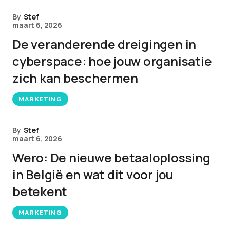
By
Stef
maart 6, 2026
De veranderende dreigingen in
cyberspace: hoe jouw organisatie
zich kan beschermen
MARKETING
By
Stef
maart 6, 2026
Wero: De nieuwe betaaloplossing
in België en wat dit voor jou
betekent
MARKETING