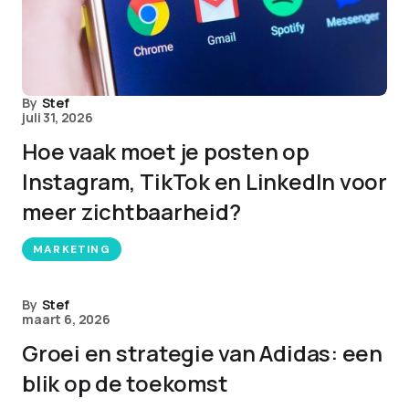
By
Stef
juli 31, 2026
Hoe vaak moet je posten op
Instagram, TikTok en LinkedIn voor
meer zichtbaarheid?
MARKETING
By
Stef
maart 6, 2026
Groei en strategie van Adidas: een
blik op de toekomst