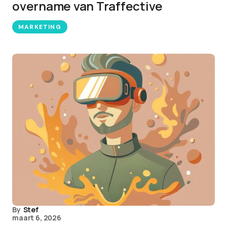
overname van Traffective
MARKETING
By
Stef
maart 6, 2026