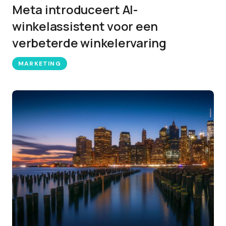
Meta introduceert AI-
winkelassistent voor een
verbeterde winkelervaring
MARKETING