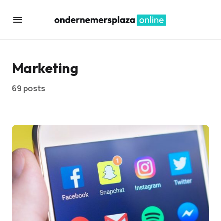
Marketing
69 posts