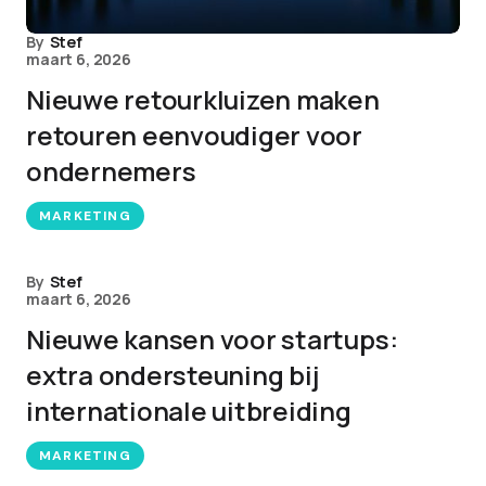
By
Stef
maart 6, 2026
Nieuwe retourkluizen maken
retouren eenvoudiger voor
ondernemers
MARKETING
By
Stef
maart 6, 2026
Nieuwe kansen voor startups:
extra ondersteuning bij
internationale uitbreiding
MARKETING