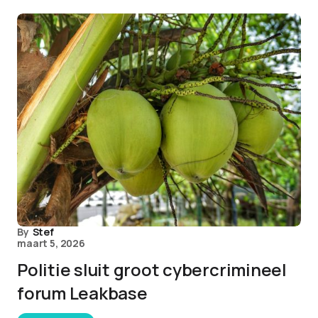
By
Stef
maart 5, 2026
Politie sluit groot cybercrimineel
forum Leakbase