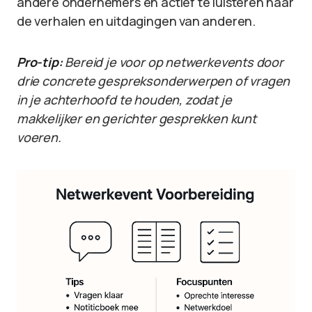
andere ondernemers en actief te luisteren naar
de verhalen en uitdagingen van anderen.
Pro-tip:
Bereid je voor op netwerkevents door
drie concrete gespreksonderwerpen of vragen
in je achterhoofd te houden, zodat je
makkelijker en gerichter gesprekken kunt
voeren.