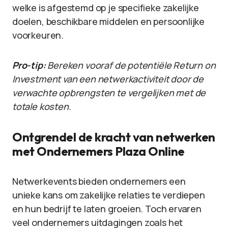
welke is afgestemd op je specifieke zakelijke
doelen, beschikbare middelen en persoonlijke
voorkeuren.
Pro-tip:
Bereken vooraf de potentiële Return on
Investment van een netwerkactiviteit door de
verwachte opbrengsten te vergelijken met de
totale kosten.
Ontgrendel de kracht van netwerken
met Ondernemers Plaza Online
Netwerkevents bieden ondernemers een
unieke kans om zakelijke relaties te verdiepen
en hun bedrijf te laten groeien. Toch ervaren
veel ondernemers uitdagingen zoals het