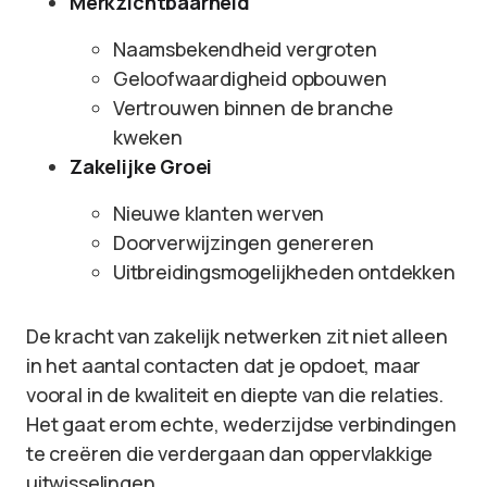
Merkzichtbaarheid
Naamsbekendheid vergroten
Geloofwaardigheid opbouwen
Vertrouwen binnen de branche
kweken
Zakelijke Groei
Nieuwe klanten werven
Doorverwijzingen genereren
Uitbreidingsmogelijkheden ontdekken
De kracht van zakelijk netwerken zit niet alleen
in het aantal contacten dat je opdoet, maar
vooral in de kwaliteit en diepte van die relaties.
Het gaat erom echte, wederzijdse verbindingen
te creëren die verdergaan dan oppervlakkige
uitwisselingen.