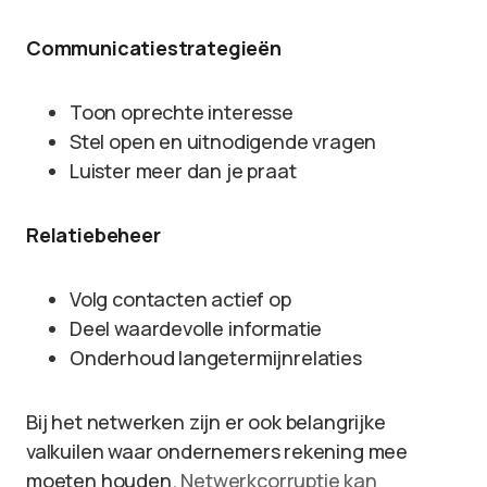
Communicatiestrategieën
Toon oprechte interesse
Stel open en uitnodigende vragen
Luister meer dan je praat
Relatiebeheer
Volg contacten actief op
Deel waardevolle informatie
Onderhoud langetermijnrelaties
Bij het netwerken zijn er ook belangrijke
valkuilen waar ondernemers rekening mee
moeten houden.
Netwerkcorruptie kan