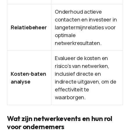
Onderhoud actieve
contacten en investeer in
Relatiebeheer
langetermijnrelaties voor
optimale
netwerkresultaten.
Evalueer de kosten en
risico’s van netwerken,
Kosten-baten
inclusief directe en
analyse
indirecte uitgaven, om de
effectiviteit te
waarborgen.
Wat zijn netwerkevents en hun rol
voor ondernemers