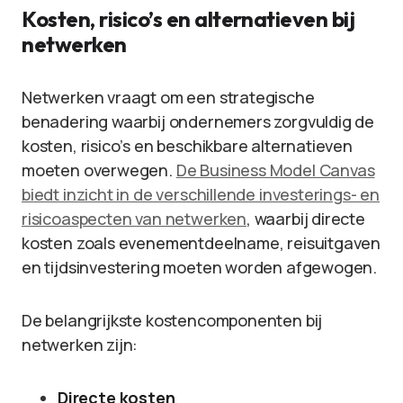
Kosten, risico’s en alternatieven bij
netwerken
Netwerken vraagt om een strategische
benadering waarbij ondernemers zorgvuldig de
kosten, risico’s en beschikbare alternatieven
moeten overwegen.
De Business Model Canvas
biedt inzicht in de verschillende investerings- en
risicoaspecten van netwerken
, waarbij directe
kosten zoals evenementdeelname, reisuitgaven
en tijdsinvestering moeten worden afgewogen.
De belangrijkste kostencomponenten bij
netwerken zijn:
Directe kosten