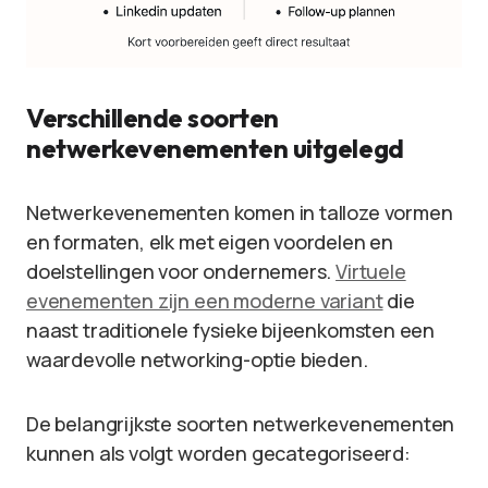
Verschillende soorten
netwerkevenementen uitgelegd
Netwerkevenementen komen in talloze vormen
en formaten, elk met eigen voordelen en
doelstellingen voor ondernemers.
Virtuele
evenementen zijn een moderne variant
die
naast traditionele fysieke bijeenkomsten een
waardevolle networking-optie bieden.
De belangrijkste soorten netwerkevenementen
kunnen als volgt worden gecategoriseerd: