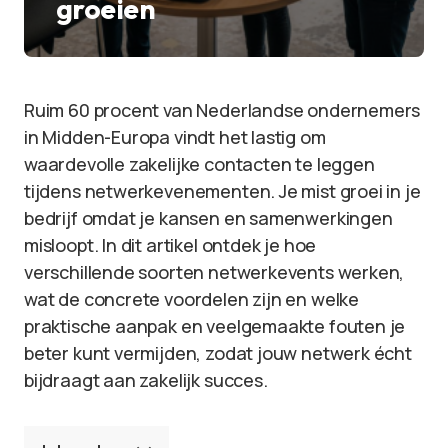
groeien
Ruim 60 procent van Nederlandse ondernemers
in Midden-Europa vindt het lastig om
waardevolle zakelijke contacten te leggen
tijdens netwerkevenementen. Je mist groei in je
bedrijf omdat je kansen en samenwerkingen
misloopt. In dit artikel ontdek je hoe
verschillende soorten netwerkevents werken,
wat de concrete voordelen zijn en welke
praktische aanpak en veelgemaakte fouten je
beter kunt vermijden, zodat jouw netwerk écht
bijdraagt aan zakelijk succes.