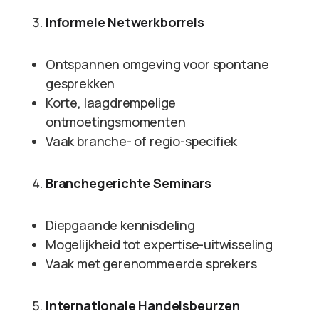
Informele Netwerkborrels
Ontspannen omgeving voor spontane
gesprekken
Korte, laagdrempelige
ontmoetingsmomenten
Vaak branche- of regio-specifiek
Branchegerichte Seminars
Diepgaande kennisdeling
Mogelijkheid tot expertise-uitwisseling
Vaak met gerenommeerde sprekers
Internationale Handelsbeurzen