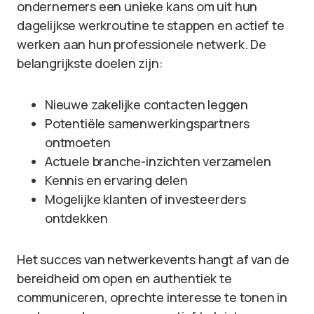
ondernemers een unieke kans om uit hun
dagelijkse werkroutine te stappen en actief te
werken aan hun professionele netwerk. De
belangrijkste doelen zijn:
Nieuwe zakelijke contacten leggen
Potentiële samenwerkingspartners
ontmoeten
Actuele branche-inzichten verzamelen
Kennis en ervaring delen
Mogelijke klanten of investeerders
ontdekken
Het succes van netwerkevents hangt af van de
bereidheid om open en authentiek te
communiceren, oprechte interesse te tonen in