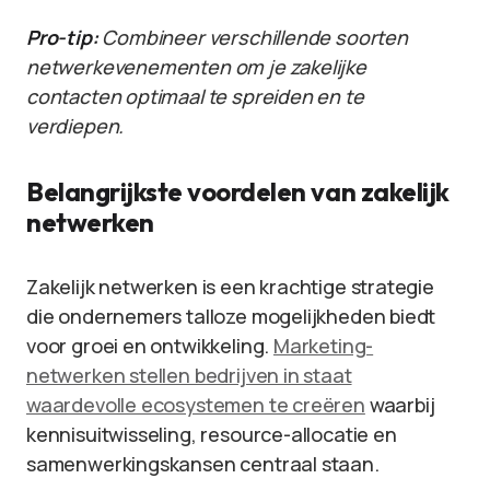
Pro-tip:
Combineer verschillende soorten
netwerkevenementen om je zakelijke
contacten optimaal te spreiden en te
verdiepen.
Belangrijkste voordelen van zakelijk
netwerken
Zakelijk netwerken is een krachtige strategie
die ondernemers talloze mogelijkheden biedt
voor groei en ontwikkeling.
Marketing-
netwerken stellen bedrijven in staat
waardevolle ecosystemen te creëren
waarbij
kennisuitwisseling, resource-allocatie en
samenwerkingskansen centraal staan.