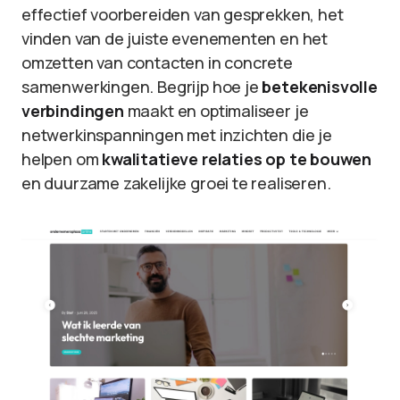
effectief voorbereiden van gesprekken, het
vinden van de juiste evenementen en het
omzetten van contacten in concrete
samenwerkingen. Begrijp hoe je
betekenisvolle
verbindingen
maakt en optimaliseer je
netwerkinspanningen met inzichten die je
helpen om
kwalitatieve relaties op te bouwen
en duurzame zakelijke groei te realiseren.