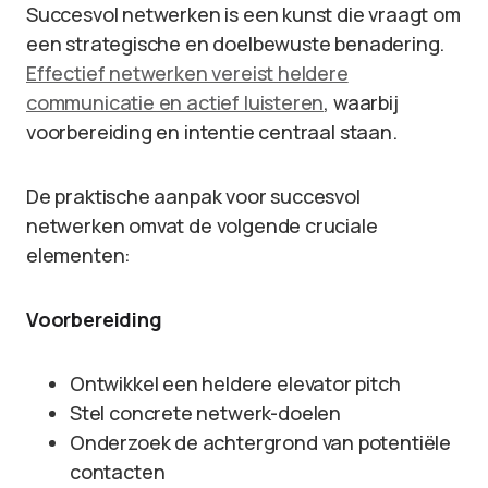
Succesvol netwerken is een kunst die vraagt om
een strategische en doelbewuste benadering.
Effectief netwerken vereist heldere
communicatie en actief luisteren
, waarbij
voorbereiding en intentie centraal staan.
De praktische aanpak voor succesvol
netwerken omvat de volgende cruciale
elementen:
Voorbereiding
Ontwikkel een heldere elevator pitch
Stel concrete netwerk-doelen
Onderzoek de achtergrond van potentiële
contacten