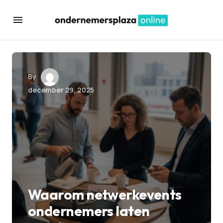
By
december 29, 2025
Waarom netwerkevents
ondernemers laten