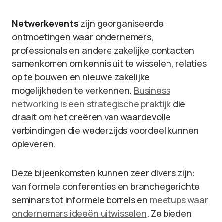
Netwerkevents
zijn georganiseerde
ontmoetingen waar ondernemers,
professionals en andere zakelijke contacten
samenkomen om kennis uit te wisselen, relaties
op te bouwen en nieuwe zakelijke
mogelijkheden te verkennen.
Business
networking is een strategische praktijk
die
draait om het creëren van waardevolle
verbindingen die wederzijds voordeel kunnen
opleveren.
Deze bijeenkomsten kunnen zeer divers zijn:
van formele conferenties en branchegerichte
seminars tot informele borrels en
meetups waar
ondernemers ideeën uitwisselen
. Ze bieden