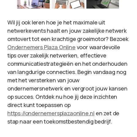
Wil jij ook leren hoe je het maximale uit
netwerkevents haalt en jouw zakelijke netwerk
omtovert tot een krachtige groeimotor? Bezoek
Ondernemers Plaza Online
voor waardevolle
tips over zakelijk netwerken, effectieve
communicatiestrategieën en het onderhouden
van langdurige connecties. Begin vandaag nog
met het versterken van jouw
ondernemersnetwerk en vergroot jouw kansen
op succes. Ontdek nu hoe jij deze inzichten
direct kunt toepassen op
https://ondernemersplazaonline.nl
en zet de
stap naar een toekomstbestendig bedrijf.