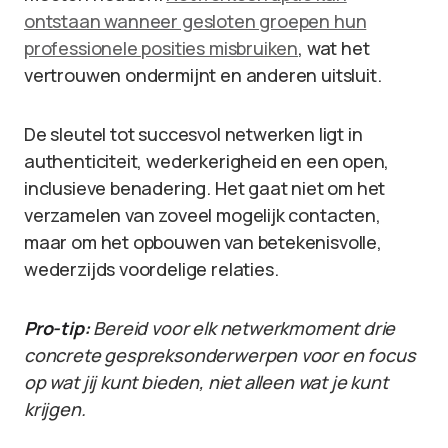
ontstaan wanneer gesloten groepen hun
professionele posities misbruiken
, wat het
vertrouwen ondermijnt en anderen uitsluit.
De sleutel tot succesvol netwerken ligt in
authenticiteit, wederkerigheid en een open,
inclusieve benadering. Het gaat niet om het
verzamelen van zoveel mogelijk contacten,
maar om het opbouwen van betekenisvolle,
wederzijds voordelige relaties.
Pro-tip:
Bereid voor elk netwerkmoment drie
concrete gespreksonderwerpen voor en focus
op wat jij kunt bieden, niet alleen wat je kunt
krijgen.