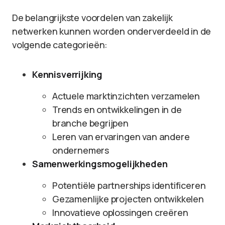
De belangrijkste voordelen van zakelijk
netwerken kunnen worden onderverdeeld in de
volgende categorieën:
Kennisverrijking
Actuele marktinzichten verzamelen
Trends en ontwikkelingen in de
branche begrijpen
Leren van ervaringen van andere
ondernemers
Samenwerkingsmogelijkheden
Potentiële partnerships identificeren
Gezamenlijke projecten ontwikkelen
Innovatieve oplossingen creëren