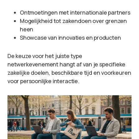
Ontmoetingen met internationale partners
Mogelijkheid tot zakendoen over grenzen
heen
Showcase van innovaties en producten
De keuze voor het juiste type
netwerkevenement hangt af van je specifieke
zakelijke doelen, beschikbare tijd en voorkeuren
voor persoonlijke interactie.