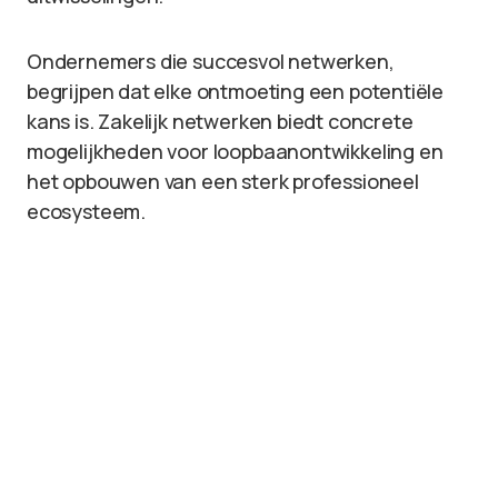
Ondernemers die succesvol netwerken,
begrijpen dat elke ontmoeting een potentiële
kans is. Zakelijk netwerken biedt concrete
mogelijkheden voor loopbaanontwikkeling en
het opbouwen van een sterk professioneel
ecosysteem.