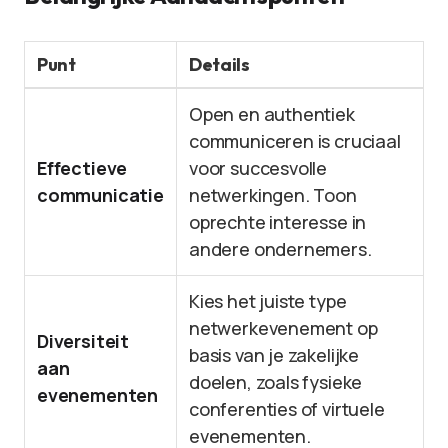
Punt
Details
Open en authentiek
communiceren is cruciaal
Effectieve
voor succesvolle
communicatie
netwerkingen. Toon
oprechte interesse in
andere ondernemers.
Kies het juiste type
netwerkevenement op
Diversiteit
basis van je zakelijke
aan
doelen, zoals fysieke
evenementen
conferenties of virtuele
evenementen.