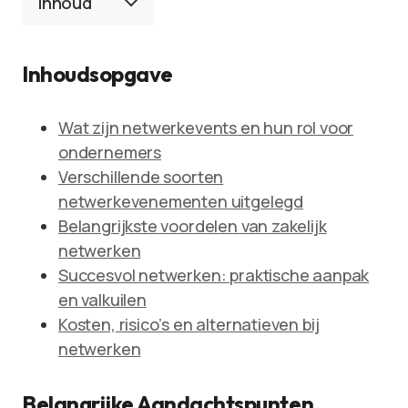
Inhoud
Inhoudsopgave
Wat zijn netwerkevents en hun rol voor
ondernemers
Verschillende soorten
netwerkevenementen uitgelegd
Belangrijkste voordelen van zakelijk
netwerken
Succesvol netwerken: praktische aanpak
en valkuilen
Kosten, risico’s en alternatieven bij
netwerken
Belangrijke Aandachtspunten