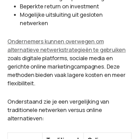
Beperkte return on investment
Mogelijke uitsluiting uit gesloten
netwerken
Ondernemers kunnen overwegen om
alternatieve netwerkstrategieën te gebruiken
zoals digitale platforms, sociale media en
gerichte online marketingcampagnes. Deze
methoden bieden vaak lagere kosten en meer
flexibiliteit.
Onderstaand zie je een vergelijking van
traditionele netwerken versus online
alternatieven: