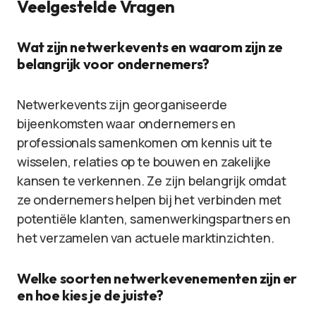
Veelgestelde Vragen
Wat zijn netwerkevents en waarom zijn ze
belangrijk voor ondernemers?
Netwerkevents zijn georganiseerde
bijeenkomsten waar ondernemers en
professionals samenkomen om kennis uit te
wisselen, relaties op te bouwen en zakelijke
kansen te verkennen. Ze zijn belangrijk omdat
ze ondernemers helpen bij het verbinden met
potentiële klanten, samenwerkingspartners en
het verzamelen van actuele marktinzichten.
Welke soorten netwerkevenementen zijn er
en hoe kies je de juiste?