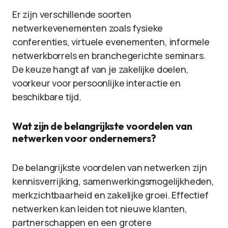
Er zijn verschillende soorten
netwerkevenementen zoals fysieke
conferenties, virtuele evenementen, informele
netwerkborrels en branchegerichte seminars.
De keuze hangt af van je zakelijke doelen,
voorkeur voor persoonlijke interactie en
beschikbare tijd.
Wat zijn de belangrijkste voordelen van
netwerken voor ondernemers?
De belangrijkste voordelen van netwerken zijn
kennisverrijking, samenwerkingsmogelijkheden,
merkzichtbaarheid en zakelijke groei. Effectief
netwerken kan leiden tot nieuwe klanten,
partnerschappen en een grotere