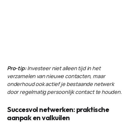
Pro-tip:
Investeer niet alleen tijd in het
verzamelen van nieuwe contacten, maar
onderhoud ook actief je bestaande netwerk
door regelmatig persoonlijk contact te houden.
Succesvol netwerken: praktische
aanpak en valkuilen