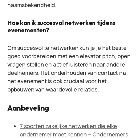
naamsbekendheid.
Hoe kan ik succesvol netwerken tijdens
evenementen?
Om succesvol te netwerken kun je je het beste
goed voorbereiden met een elevator pitch, open
vragen stellen en actief luisteren naar andere
deelnemers. Het onderhouden van contact na
het evenement is ook cruciaal voor het
opbouwen van waardevolle relaties.
Aanbeveling
7 soorten zakelijke netwerken die elke
ondernemer moet kennen – Ondernemers