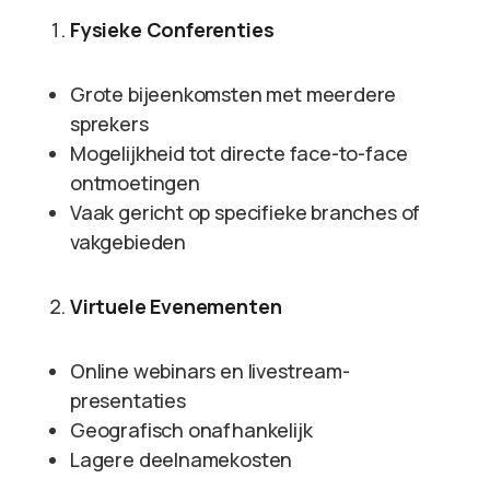
Fysieke Conferenties
Grote bijeenkomsten met meerdere
sprekers
Mogelijkheid tot directe face-to-face
ontmoetingen
Vaak gericht op specifieke branches of
vakgebieden
Virtuele Evenementen
Online webinars en livestream-
presentaties
Geografisch onafhankelijk
Lagere deelnamekosten