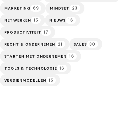
69
23
MARKETING
MINDSET
15
16
NETWERKEN
NIEUWS
17
PRODUCTIVITEIT
21
30
RECHT & ONDERNEMEN
SALES
16
STARTEN MET ONDERNEMEN
16
TOOLS & TECHNOLOGIE
15
VERDIENMODELLEN