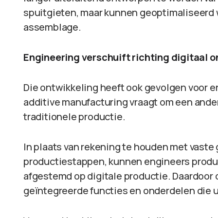
spuitgieten, maar kunnen geoptimaliseerd w
assemblage.
Engineering verschuift richting digitaal 
Die ontwikkeling heeft ook gevolgen voor 
additive manufacturing vraagt om een and
traditionele productie.
In plaats van rekening te houden met vast
productiestappen, kunnen engineers produc
afgestemd op digitale productie. Daardoor 
geïntegreerde functies en onderdelen die 