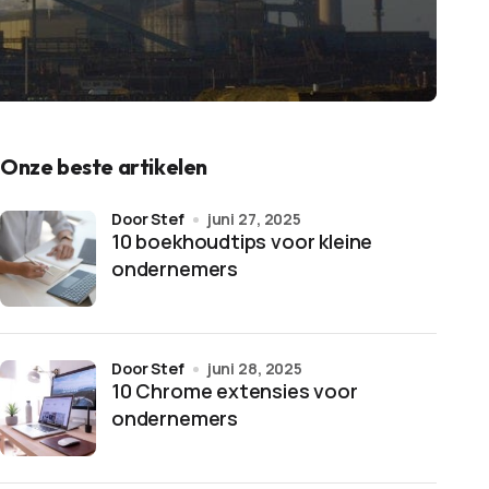
Onze beste artikelen
door Stef
juni 27, 2025
10 boekhoudtips voor kleine
ondernemers
door Stef
juni 28, 2025
10 Chrome extensies voor
ondernemers